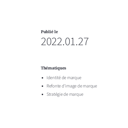
Publié le
2022.01.27
Thématiques
Identité de marque
Refonte d'image de marque
Stratégie de marque